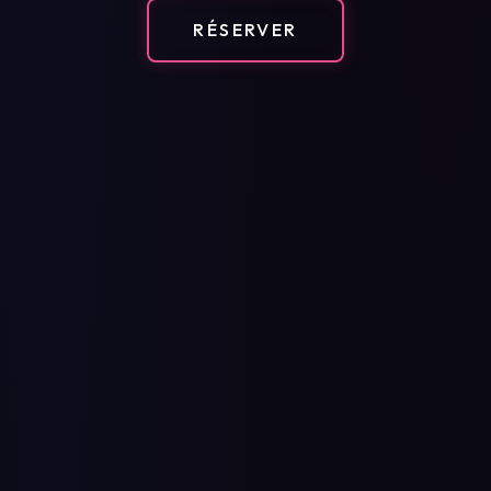
RÉSERVER