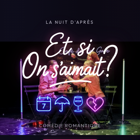
LA NUIT D'APRÈS
COMÉDIE ROMANTIQUE